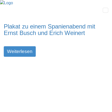
Plakat zu einem Spanienabend mit
Ernst Busch und Erich Weinert
Weiterlesen