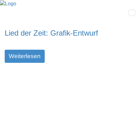
Lied der Zeit: Grafik-Entwurf
Weiterlesen