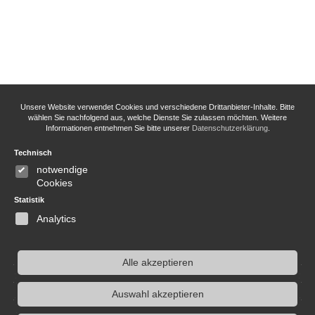
Unsere Website verwendet Cookies und verschiedene Drittanbieter-Inhalte. Bitte
wählen Sie nachfolgend aus, welche Dienste Sie zulassen möchten. Weitere
Informationen entnehmen Sie bitte unserer
Datenschutzerklärung
.
Technisch
notwendige
Cookies
Statistik
Analytics
Alle akzeptieren
Auswahl akzeptieren