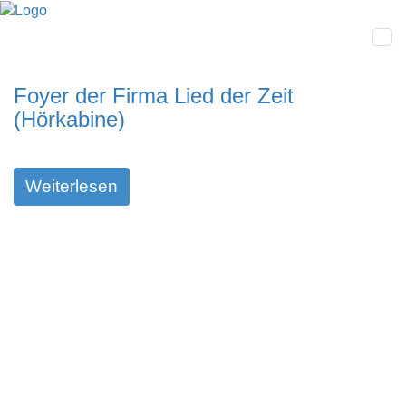
Foyer der Firma Lied der Zeit
(Hörkabine)
Weiterlesen