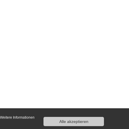
 Weitere Informationen
Alle akzeptieren