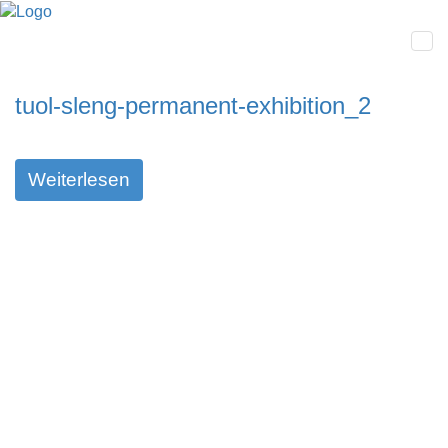
tuol-sleng-permanent-exhibition_2
Weiterlesen