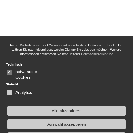
Unsere Website verwendet Cookies und verschiedene Drittanbieter-Inhalte. Bitte
wählen Sie nachfolgend aus, welche Dienste Sie zulassen möchten. Weitere
Informationen entnehmen Sie bitte unserer
Datenschutzerklärung
.
Technisch
notwendige
Cookies
Statistik
Analytics
Alle akzeptieren
Auswahl akzeptieren