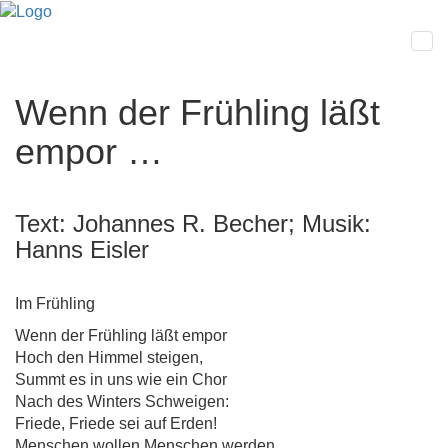
Wenn der Frühling läßt
empor …
Text: Johannes R. Becher; Musik:
Hanns Eisler
Im Frühling
Wenn der Frühling läßt empor
Hoch den Himmel steigen,
Summt es in uns wie ein Chor
Nach des Winters Schweigen:
Friede, Friede sei auf Erden!
Menschen wollen Menschen werden.