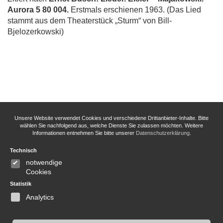
Aurora 5 80 004.
Erstmals erschienen 1963. (Das Lied
stammt aus dem Theaterstück „Sturm“ von Bill-
Bjelozerkowski)
Unsere Website verwendet Cookies und verschiedene Drittanbieter-Inhalte. Bitte
wählen Sie nachfolgend aus, welche Dienste Sie zulassen möchten. Weitere
Informationen entnehmen Sie bitte unserer
Datenschutzerklärung
.
Technisch
notwendige
Cookies
Statistik
Analytics