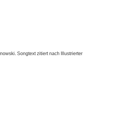
ski. Songtext zitiert nach Illustrierter