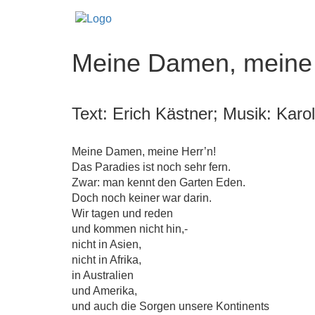
Meine Damen, meine 
Text: Erich Kästner; Musik: Karo
Meine Damen, meine Herr’n!
Das Paradies ist noch sehr fern.
Zwar: man kennt den Garten Eden.
Doch noch keiner war darin.
Wir tagen und reden
und kommen nicht hin,-
nicht in Asien,
nicht in Afrika,
in Australien
und Amerika,
und auch die Sorgen unsere Kontinents