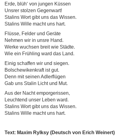
Erde, blüh‘ von jungen Küssen
Unsrer stolzen Gegenwart!
Stalins Wort gibt uns das Wissen.
Stalins Wille macht uns hart.
Flüsse, Felder und Geräte
Nehmen wir in unsre Hand.
Werke wuchsen breit wie Städte.
Wie ein Frühling ward das Land.
Einig schaffen wir und siegen.
Bolschewikenkraft ist gut.
Denn mit seinen Adlerflügen
Gab uns Stalin Licht und Mut.
Aus der Nacht emporgerissen,
Leuchtend unser Leben ward.
Stalins Wort gibt uns das Wissen.
Stalins Wille macht uns hart.
Text: Maxim Rylksy (Deutsch von Erich Weinert)