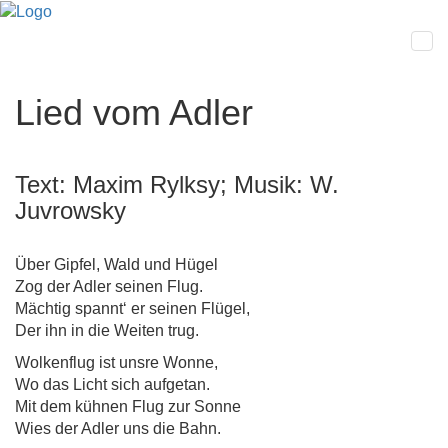
Lied vom Adler
Text: Maxim Rylksy; Musik: W.
Juvrowsky
Über Gipfel, Wald und Hügel
Zog der Adler seinen Flug.
Mächtig spannt‘ er seinen Flügel,
Der ihn in die Weiten trug.
Wolkenflug ist unsre Wonne,
Wo das Licht sich aufgetan.
Mit dem kühnen Flug zur Sonne
Wies der Adler uns die Bahn.