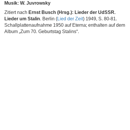
Musik: W. Juvrowsky
Zitiert nach
Ernst Busch (Hrsg.): Lieder der UdSSR.
Lieder um Stalin
. Berlin (
Lied der Zeit
) 1949, S. 80-81.
Schallplattenaufnahme 1950 auf Eterna; enthalten auf dem
Album „Zum 70. Geburtstag Stalins“.