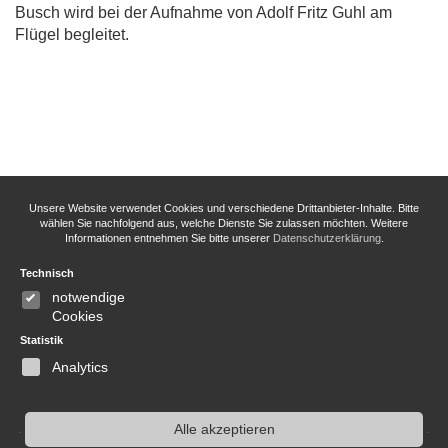
Busch wird bei der Aufnahme von Adolf Fritz Guhl am
Flügel begleitet.
Unsere Website verwendet Cookies und verschiedene Drittanbieter-Inhalte. Bitte
wählen Sie nachfolgend aus, welche Dienste Sie zulassen möchten. Weitere
Informationen entnehmen Sie bitte unserer
Datenschutzerklärung
.
Technisch
notwendige
Cookies
Statistik
Analytics
Alle akzeptieren