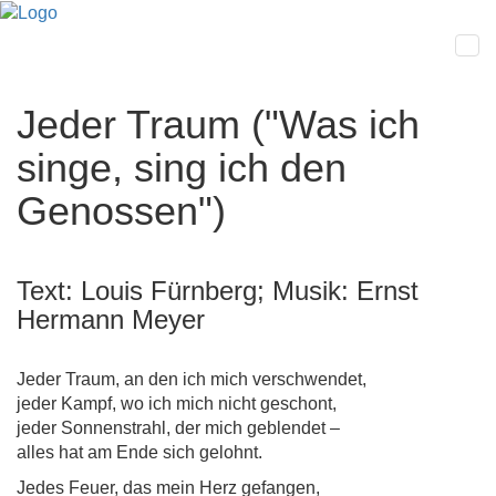
Jeder Traum ("Was ich
singe, sing ich den
Genossen")
Text: Louis Fürnberg; Musik: Ernst
Hermann Meyer
Jeder Traum, an den ich mich verschwendet,
jeder Kampf, wo ich mich nicht geschont,
jeder Sonnenstrahl, der mich geblendet –
alles hat am Ende sich gelohnt.
Jedes Feuer, das mein Herz gefangen,