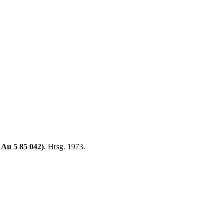
 Au 5 85 042)
. Hrsg. 1973.