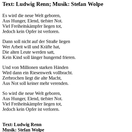
Text: Ludwig Renn; Musik: Stefan Wolpe
Es wird die neue Welt geboren,
Aus Hunger, Elend, tiefster Not.
Viel Freiheitskämpfer liegen tot,
Jedoch kein Opfer ist verloren.
Dann soll nicht auf der Straße liegen
Wer Arbeit will und Kräfte hat,
Die alten Leute werden satt,
Kein Kind soll länger hungernd frieren.
Und von Millionen starken Händen
Wird dann ein Riesenwerk vollbracht.
Zerbrochen liegt die alte Macht,
Aus Not soll keiner mehr verenden.
So wird die neue Welt geboren,
Aus Hunger, Elend, tiefster Not.
Viel Freiheitskämpfer liegen tot,
Jedoch kein Opfer ist verloren.
Text: Ludwig Renn
Musik: Stefan Wolpe