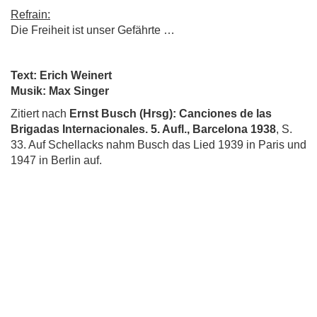
Refrain:
Die Freiheit ist unser Gefährte …
Text: Erich Weinert
Musik: Max Singer
Zitiert nach
Ernst Busch (Hrsg): Canciones de las
Brigadas Internacionales. 5. Aufl., Barcelona 1938
, S.
33. Auf Schellacks nahm Busch das Lied 1939 in Paris und
1947 in Berlin auf.