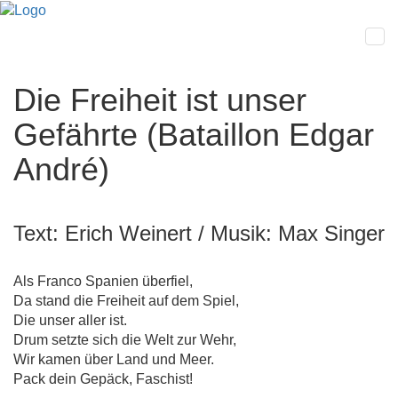
Die Freiheit ist unser
Gefährte (Bataillon Edgar
André)
Text: Erich Weinert / Musik: Max Singer
Als Franco Spanien überfiel,
Da stand die Freiheit auf dem Spiel,
Die unser aller ist.
Drum setzte sich die Welt zur Wehr,
Wir kamen über Land und Meer.
Pack dein Gepäck, Faschist!