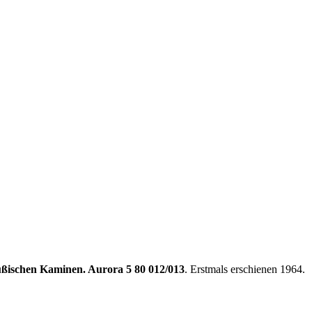
ußischen Kaminen. Aurora 5 80 012/013
. Erstmals erschienen 1964.