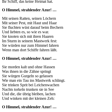
Ihr Schiff, das keine Heimat hat.
O Himmel, strahlender Azur! …
Mit seinen Ratten, seinen Löchern
Mit seiner Pest, mit Haut und Haar
Sie fluchten wüst darauf beim Bechern
Und liebten es, so wie es war.
Sie knoten sich mit ihren Haaren
Im Sturm in seinem Mastwerk fest:
Sie würden nur zum Himmel fahren
Wenn man dort Schiffe fahren läßt.
O Himmel, strahlender Azur! …
Sie morden kalt und ohne Hassen
Was ihnen in die Zähne springt
Sie würgen Gurgeln so gelassen
Wie man ein Tau ins Mastwerk schlingt.
Sie trinken Sprit bei Leichenwachen
Nachts torkeln trunken sie in See
Und die, die übrig bleiben, lachen
Und winken mit der kleinen Zeh:
O Himmel, strahlender Azur! …