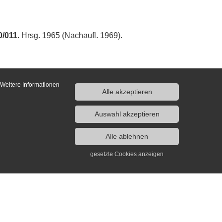
0/011
. Hrsg. 1965 (Nachaufl. 1969).
 Weitere Informationen
Alle akzeptieren
Auswahl akzeptieren
Alle ablehnen
gesetzte Cookies anzeigen