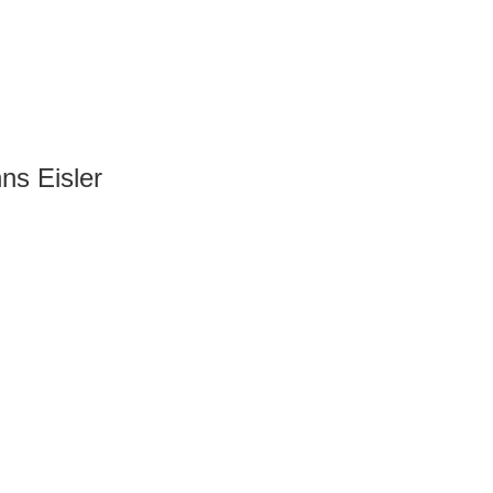
ns Eisler