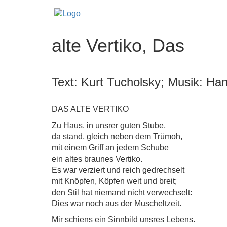
alte Vertiko, Das
Text: Kurt Tucholsky; Musik: Han
DAS ALTE VERTIKO
Zu Haus, in unsrer guten Stube,
da stand, gleich neben dem Trümoh,
mit einem Griff an jedem Schube
ein altes braunes Vertiko.
Es war verziert und reich gedrechselt
mit Knöpfen, Köpfen weit und breit;
den Stil hat niemand nicht verwechselt:
Dies war noch aus der Muscheltzeit.
Mir schiens ein Sinnbild unsres Lebens.